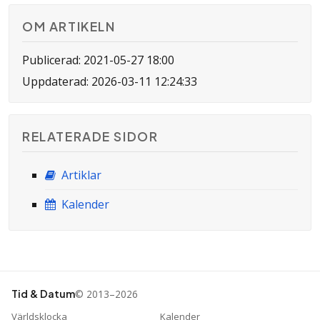
OM ARTIKELN
Publicerad: 2021-05-27 18:00
Uppdaterad: 2026-03-11 12:24:33
RELATERADE SIDOR
Artiklar
Kalender
© 2013–2026
Tid & Datum
Världsklocka
Kalender