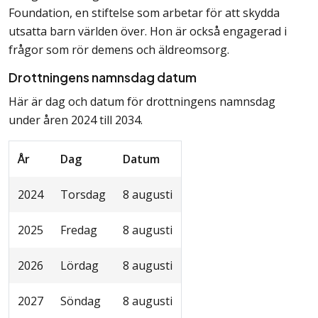
Foundation, en stiftelse som arbetar för att skydda
utsatta barn världen över. Hon är också engagerad i
frågor som rör demens och äldreomsorg.
Drottningens namnsdag datum
Här är dag och datum för drottningens namnsdag
under åren 2024 till 2034.
År
Dag
Datum
2024
Torsdag
8 augusti
2025
Fredag
8 augusti
2026
Lördag
8 augusti
2027
Söndag
8 augusti