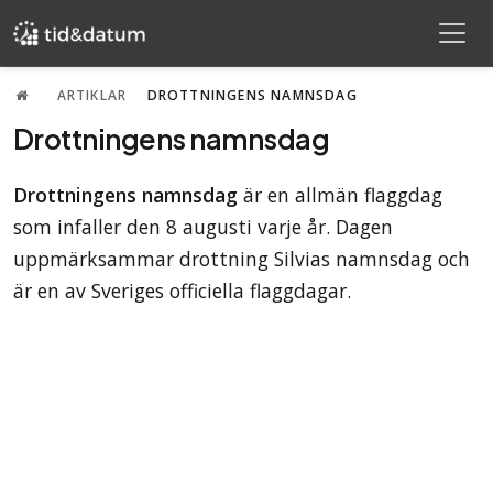
ARTIKLAR
DROTTNINGENS NAMNSDAG
Drottningens namnsdag
Drottningens namnsdag
är en allmän flaggdag
som infaller den 8 augusti varje år. Dagen
uppmärksammar drottning Silvias namnsdag och
är en av Sveriges officiella flaggdagar.