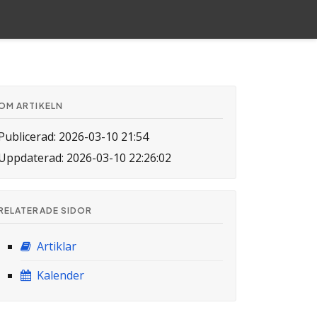
OM ARTIKELN
Publicerad: 2026-03-10 21:54
Uppdaterad: 2026-03-10 22:26:02
RELATERADE SIDOR
Artiklar
Kalender