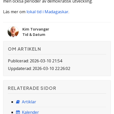
men också perioder av demokratisk utveckling.
Läs mer om
lokal tid i Madagaskar
.
Kim Torvanger
Tid & Datum
OM ARTIKELN
Publicerad: 2026-03-10 21:54
Uppdaterad: 2026-03-10 22:26:02
RELATERADE SIDOR
Artiklar
Kalender