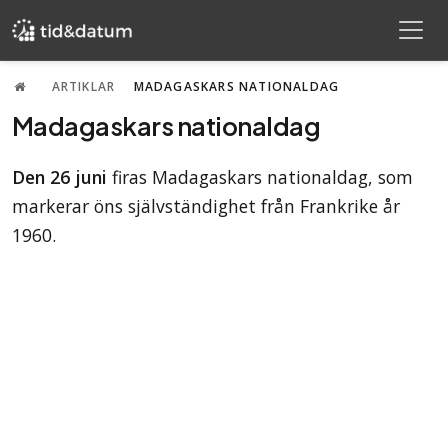
ARTIKLAR
MADAGASKARS NATIONALDAG
Madagaskars nationaldag
Den 26 juni
firas Madagaskars nationaldag, som
markerar öns självständighet från Frankrike år
1960.