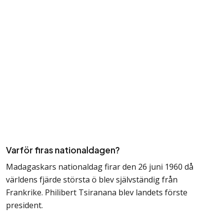
Varför firas nationaldagen?
Madagaskars nationaldag firar den 26 juni 1960 då
världens fjärde största ö blev självständig från
Frankrike. Philibert Tsiranana blev landets förste
president.