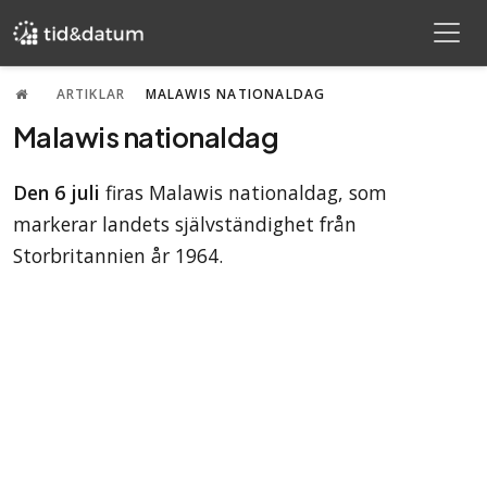
ARTIKLAR
MALAWIS NATIONALDAG
Malawis nationaldag
Den 6 juli
firas Malawis nationaldag, som
markerar landets självständighet från
Storbritannien år 1964.