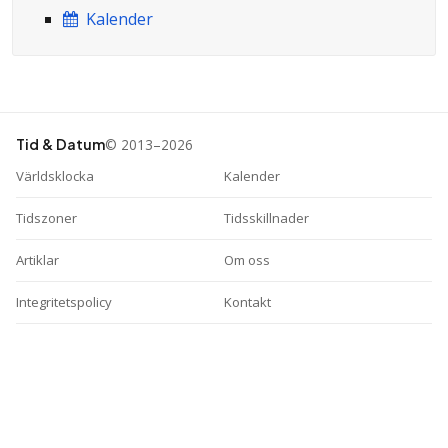
Kalender
© 2013–2026
Tid & Datum
Världsklocka
Kalender
Tidszoner
Tidsskillnader
Artiklar
Om oss
Integritetspolicy
Kontakt