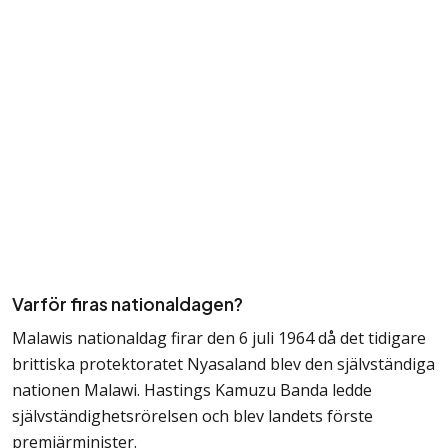
Varför firas nationaldagen?
Malawis nationaldag firar den 6 juli 1964 då det tidigare
brittiska protektoratet Nyasaland blev den självständiga
nationen Malawi. Hastings Kamuzu Banda ledde
självständighetsrörelsen och blev landets förste
premiärminister.