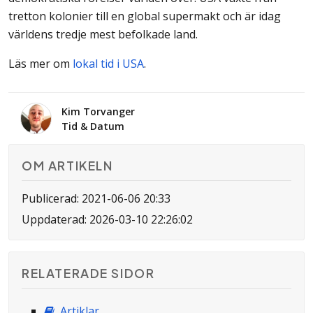
tretton kolonier till en global supermakt och är idag
världens tredje mest befolkade land.
Läs mer om
lokal tid i USA
.
Kim Torvanger
Tid & Datum
OM ARTIKELN
Publicerad: 2021-06-06 20:33
Uppdaterad: 2026-03-10 22:26:02
RELATERADE SIDOR
Artiklar