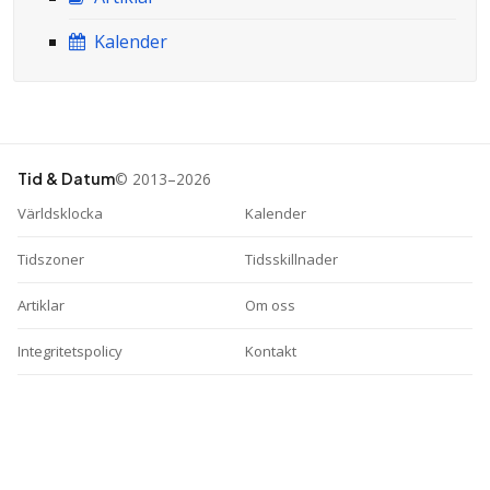
Kalender
© 2013–2026
Tid & Datum
Världsklocka
Kalender
Tidszoner
Tidsskillnader
Artiklar
Om oss
Integritetspolicy
Kontakt