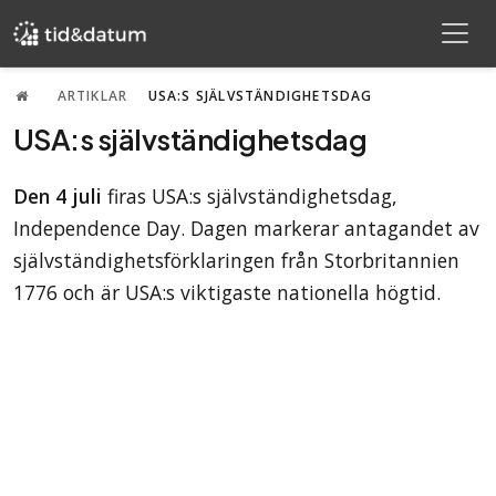
ARTIKLAR
USA:S SJÄLVSTÄNDIGHETSDAG
USA:s självständighetsdag
Den 4 juli
firas USA:s självständighetsdag,
Independence Day. Dagen markerar antagandet av
självständighetsförklaringen från Storbritannien
1776 och är USA:s viktigaste nationella högtid.