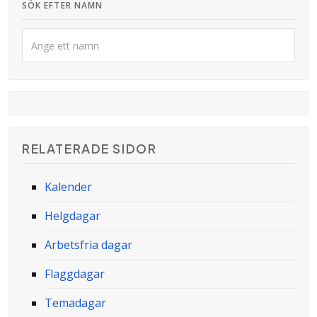
SÖK EFTER NAMN
RELATERADE SIDOR
Kalender
Helgdagar
Arbetsfria dagar
Flaggdagar
Temadagar