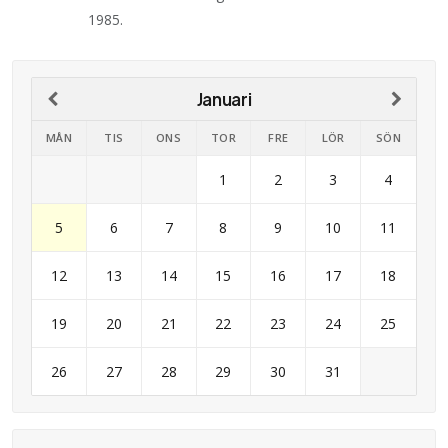
1985.
Januari
MÅN
TIS
ONS
TOR
FRE
LÖR
SÖN
1
2
3
4
5
6
7
8
9
10
11
12
13
14
15
16
17
18
19
20
21
22
23
24
25
26
27
28
29
30
31