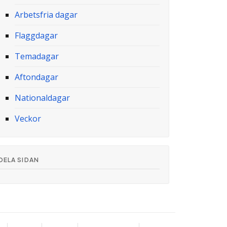
Arbetsfria dagar
Flaggdagar
Temadagar
Aftondagar
Nationaldagar
Veckor
DELA SIDAN