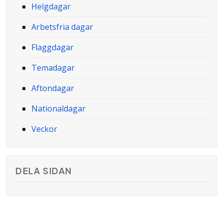
Helgdagar
Arbetsfria dagar
Flaggdagar
Temadagar
Aftondagar
Nationaldagar
Veckor
DELA SIDAN