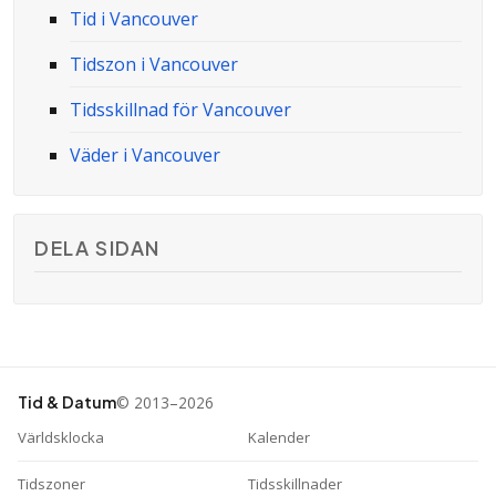
Tid i Vancouver
Tidszon i Vancouver
Tidsskillnad för Vancouver
Väder i Vancouver
DELA SIDAN
© 2013–2026
Tid & Datum
Världsklocka
Kalender
Tidszoner
Tidsskillnader