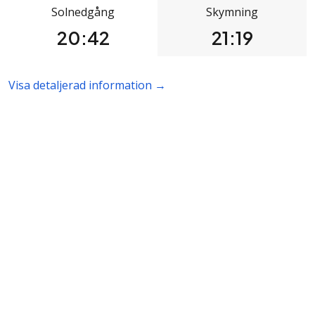
Solnedgång
Skymning
20:42
21:19
Visa detaljerad information →