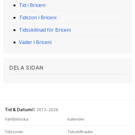
Tid i Briceni
Tidszon i Briceni
Tidsskillnad för Briceni
Väder i Briceni
DELA SIDAN
© 2013–2026
Tid & Datum
Världsklocka
Kalender
Tidszoner
Tidsskillnader