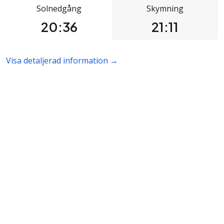
Solnedgång
Skymning
20:36
21:11
Visa detaljerad information →