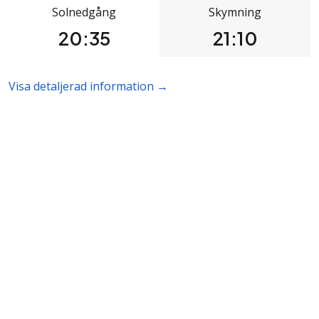
Solnedgång
Skymning
20:35
21:10
Visa detaljerad information →