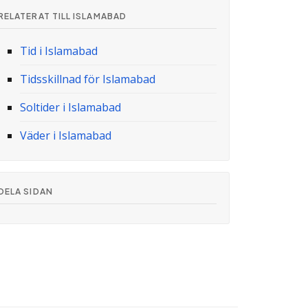
RELATERAT TILL ISLAMABAD
Tid i Islamabad
Tidsskillnad för Islamabad
Soltider i Islamabad
Väder i Islamabad
DELA SIDAN