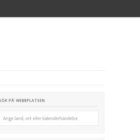
SÖK PÅ WEBBPLATSEN