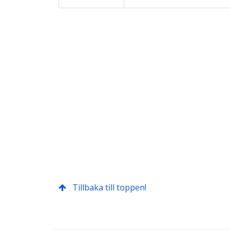
Tillbaka till toppen!