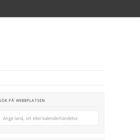
SÖK PÅ WEBBPLATSEN