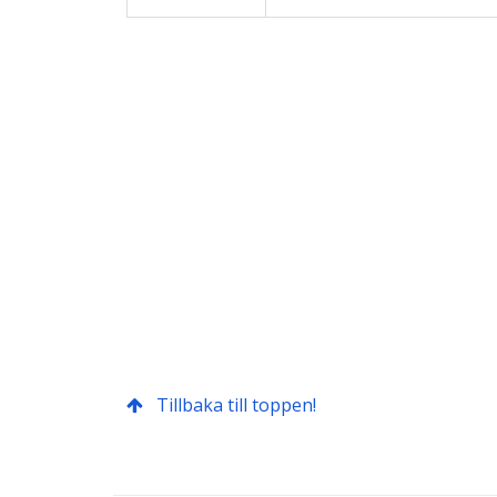
Tillbaka till toppen!