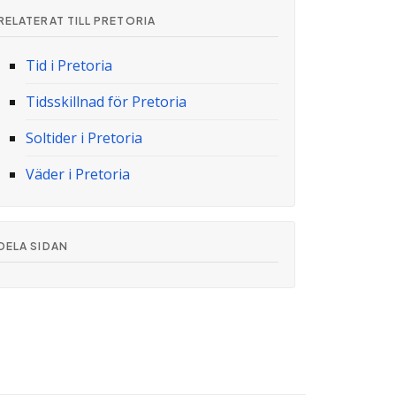
RELATERAT TILL PRETORIA
Tid i Pretoria
Tidsskillnad för Pretoria
Soltider i Pretoria
Väder i Pretoria
DELA SIDAN