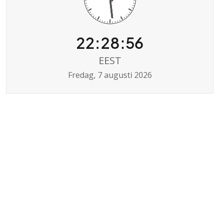
22:28:56
EEST
Fredag, 7 augusti 2026