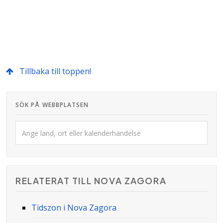
Tillbaka till toppen!
SÖK PÅ WEBBPLATSEN
RELATERAT TILL NOVA ZAGORA
Tidszon i Nova Zagora