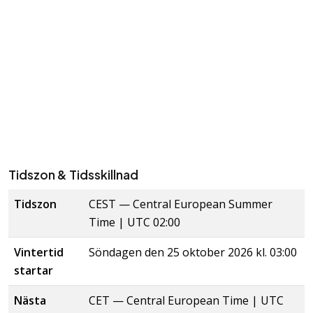
Tidszon & Tidsskillnad
Tidszon
CEST
—
Central European Summer
Time
| UTC 02:00
Vintertid
Söndagen den 25 oktober 2026 kl. 03:00
startar
Nästa
CET
—
Central European Time
| UTC