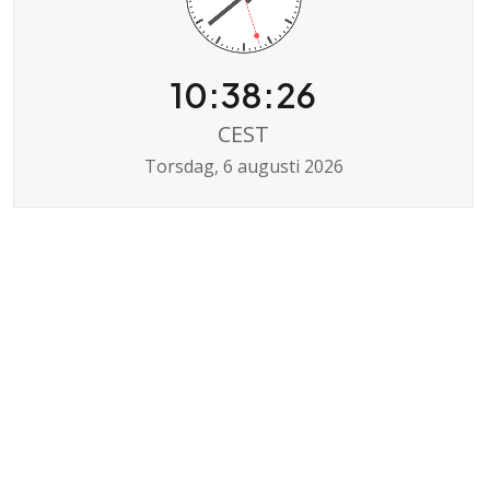
10:38:26
CEST
Torsdag, 6 augusti 2026