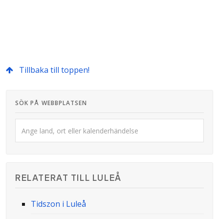
Tillbaka till toppen!
SÖK PÅ WEBBPLATSEN
RELATERAT TILL LULEÅ
Tidszon i Luleå