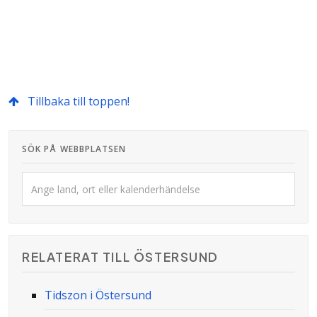
Tillbaka till toppen!
SÖK PÅ WEBBPLATSEN
RELATERAT TILL ÖSTERSUND
Tidszon i Östersund