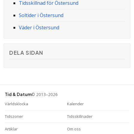
Tidsskillnad för Östersund
Soltider i Östersund
Väder i Östersund
DELA SIDAN
© 2013–2026
Tid & Datum
Världsklocka
Kalender
Tidszoner
Tidsskillnader
Artiklar
Om oss