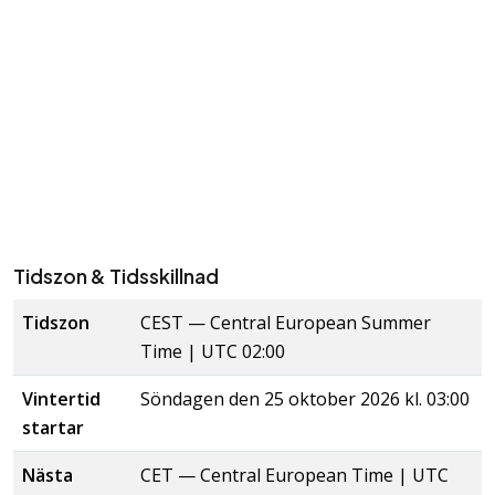
Tidszon & Tidsskillnad
Tidszon
CEST
—
Central European Summer
Time
| UTC 02:00
Vintertid
Söndagen den 25 oktober 2026 kl. 03:00
startar
Nästa
CET
—
Central European Time
| UTC