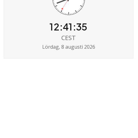
12:41:35
CEST
Lördag, 8 augusti 2026