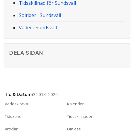
Tidsskillnad för Sundsvall
Soltider i Sundsvall
Väder i Sundsvall
DELA SIDAN
© 2013–2026
Tid & Datum
Världsklocka
Kalender
Tidszoner
Tidsskillnader
Artiklar
Om oss