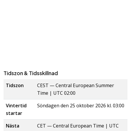
Tidszon & Tidsskillnad
Tidszon
CEST
—
Central European Summer
Time
| UTC 02:00
Vintertid
Söndagen den 25 oktober 2026 kl. 03:00
startar
Nästa
CET
—
Central European Time
| UTC