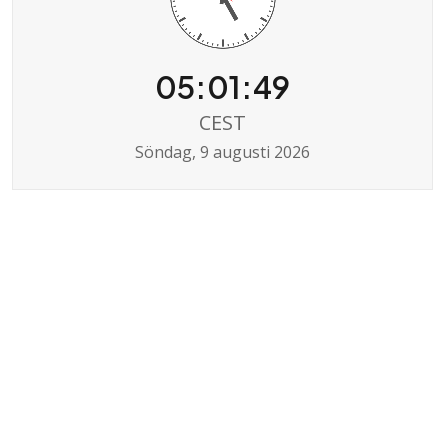
05:01:49
CEST
Söndag, 9 augusti 2026