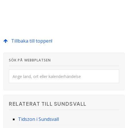
Tillbaka till toppen!
SÖK PÅ WEBBPLATSEN
RELATERAT TILL SUNDSVALL
Tidszon i Sundsvall