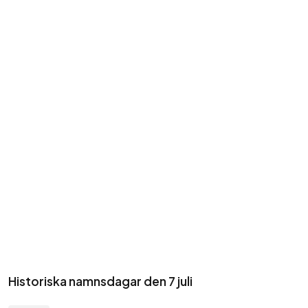
Historiska namnsdagar den 7 juli