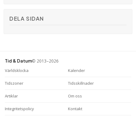
DELA SIDAN
© 2013–2026
Tid & Datum
Världsklocka
Kalender
Tidszoner
Tidsskillnader
Artiklar
Om oss
Integritetspolicy
Kontakt