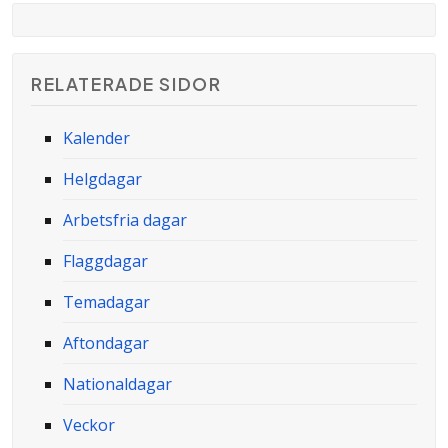
RELATERADE SIDOR
Kalender
Helgdagar
Arbetsfria dagar
Flaggdagar
Temadagar
Aftondagar
Nationaldagar
Veckor