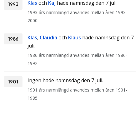
Klas
och
Kaj
hade namnsdag den 7 juli.
1993
1993 års namnlängd användes mellan åren 1993-
2000.
Klas
,
Claudia
och
Klaus
hade namnsdag den 7
1986
juli.
1986 års namnlängd användes mellan åren 1986-
1992.
Ingen hade namnsdag den 7 juli.
1901
1901 års namnlängd användes mellan åren 1901-
1985.