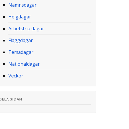
Namnsdagar
Helgdagar
Arbetsfria dagar
Flaggdagar
Temadagar
Nationaldagar
Veckor
DELA SIDAN