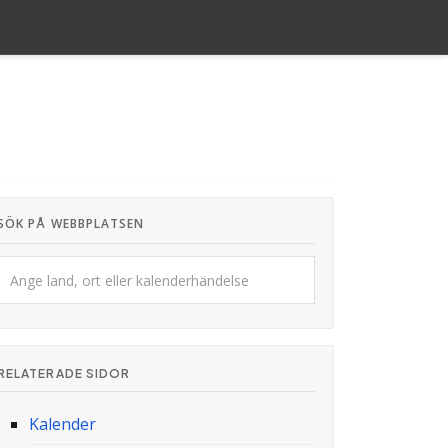
SÖK PÅ WEBBPLATSEN
RELATERADE SIDOR
Kalender