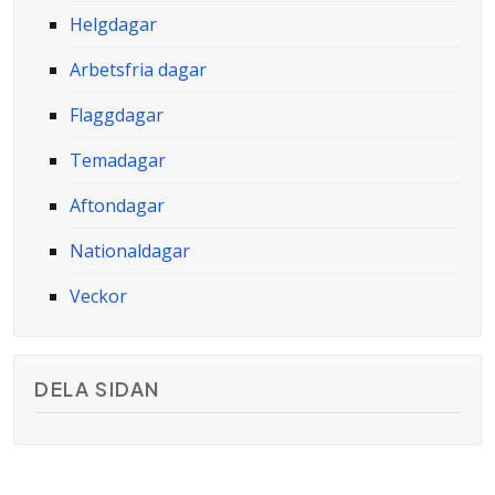
Helgdagar
Arbetsfria dagar
Flaggdagar
Temadagar
Aftondagar
Nationaldagar
Veckor
DELA SIDAN