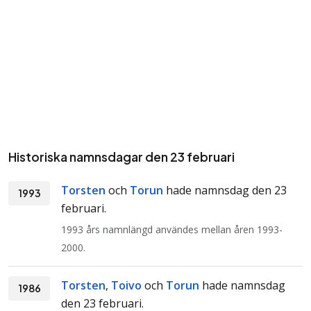
Historiska namnsdagar den 23 februari
Torsten
och
Torun
hade namnsdag den 23
1993
februari.
1993 års namnlängd användes mellan åren 1993-
2000.
Torsten
,
Toivo
och
Torun
hade namnsdag
1986
den 23 februari.