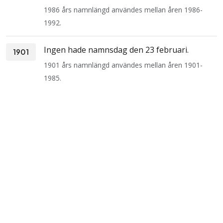
1986 års namnlängd användes mellan åren 1986-
1992.
Ingen hade namnsdag den 23 februari.
1901
1901 års namnlängd användes mellan åren 1901-
1985.