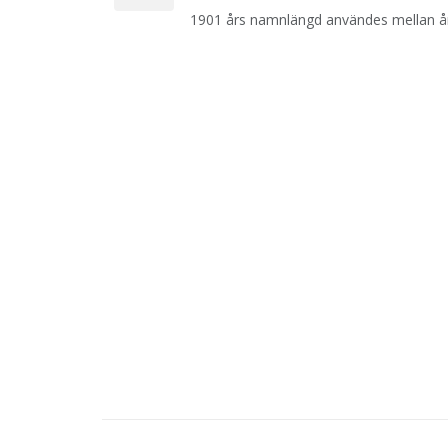
1901 års namnlängd användes mellan å