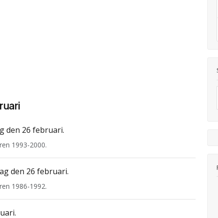
ruari
 den 26 februari.
ren 1993-2000.
g den 26 februari.
ren 1986-1992.
uari.