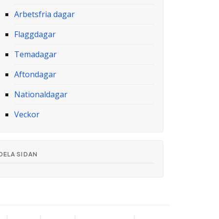
Arbetsfria dagar
Flaggdagar
Temadagar
Aftondagar
Nationaldagar
Veckor
DELA SIDAN