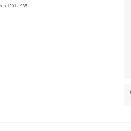
ren 1901-1985.